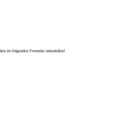
iten im folgenden Formular mitzuteilen!