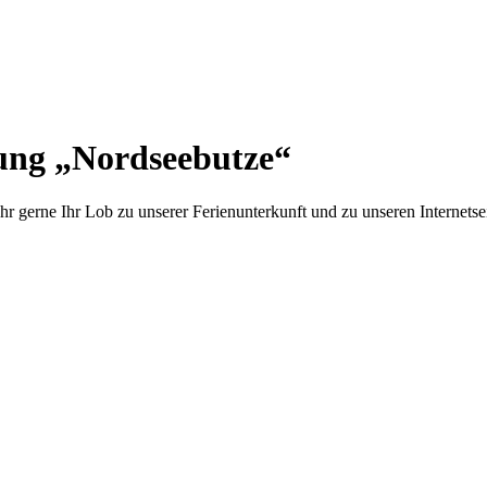
ung „Nordseebutze“
r gerne Ihr Lob zu unserer Ferienunterkunft und zu unseren Internetse