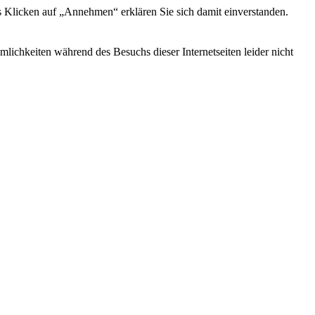
s Klicken auf „Annehmen“ erklären Sie sich damit einverstanden.
ichkeiten während des Besuchs dieser Internetseiten leider nicht