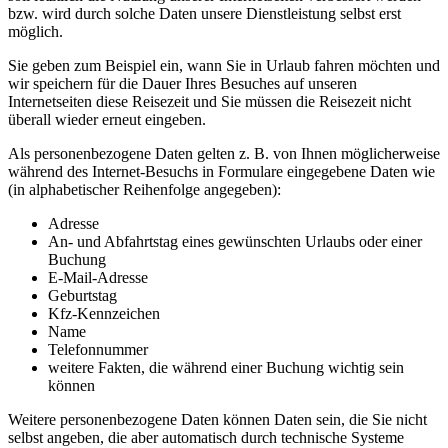
bzw. wird durch solche Daten unsere Dienstleistung selbst erst
möglich.
Sie geben zum Beispiel ein, wann Sie in Urlaub fahren möchten und
wir speichern für die Dauer Ihres Besuches auf unseren
Internetseiten diese Reisezeit und Sie müssen die Reisezeit nicht
überall wieder erneut eingeben.
Als personenbezogene Daten gelten z. B. von Ihnen möglicherweise
während des Internet-Besuchs in Formulare eingegebene Daten wie
(in alphabetischer Reihenfolge angegeben):
Adresse
An- und Abfahrtstag eines gewünschten Urlaubs oder einer
Buchung
E-Mail-Adresse
Geburtstag
Kfz-Kennzeichen
Name
Telefonnummer
weitere Fakten, die während einer Buchung wichtig sein
können
Weitere personenbezogene Daten können Daten sein, die Sie nicht
selbst angeben, die aber automatisch durch technische Systeme