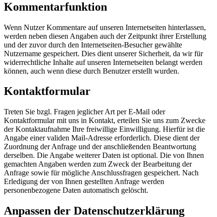
Kommentarfunktion
Wenn Nutzer Kommentare auf unseren Internetseiten hinterlassen,
werden neben diesen Angaben auch der Zeitpunkt ihrer Erstellung
und der zuvor durch den Internetseiten-Besucher gewählte
Nutzername gespeichert. Dies dient unserer Sicherheit, da wir für
widerrechtliche Inhalte auf unseren Internetseiten belangt werden
können, auch wenn diese durch Benutzer erstellt wurden.
Kontaktformular
Treten Sie bzgl. Fragen jeglicher Art per E-Mail oder
Kontaktformular mit uns in Kontakt, erteilen Sie uns zum Zwecke
der Kontaktaufnahme Ihre freiwillige Einwilligung. Hierfür ist die
Angabe einer validen Mail-Adresse erforderlich. Diese dient der
Zuordnung der Anfrage und der anschließenden Beantwortung
derselben. Die Angabe weiterer Daten ist optional. Die von Ihnen
gemachten Angaben werden zum Zweck der Bearbeitung der
Anfrage sowie für mögliche Anschlussfragen gespeichert. Nach
Erledigung der von Ihnen gestellten Anfrage werden
personenbezogene Daten automatisch gelöscht.
Anpassen der Datenschutzerklärung