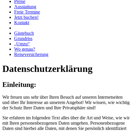
Preise
Ausstattung
Freie Termine
Jetzt buchen!
Kontakt
Gästebuch
Grundriss
„Umzu“
Wo genau?
Reiseversicherung
Datenschutzerklärung
Einleitung:
Wir freuen uns sehr über Ihren Besuch auf unseren Internetseiten
und über Ihr Interesse an unserem Angebot! Wir wissen, wie wichtig
der Schutz Ihrer Daten und Ihre Privatsphäre sind!
Sie erfahren im folgenden Text alles über die Art und Weise, wie wir
mit Ihren personenbezogenen Daten umgehen. Personenbezogene
Daten sind hierbei alle Daten, mit denen Sie persönlich identifiziert