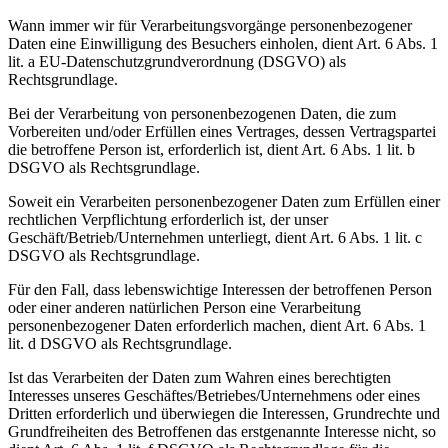
Wann immer wir für Verarbeitungsvorgänge personenbezogener
Daten eine Einwilligung des Besuchers einholen, dient Art. 6 Abs. 1
lit. a EU-Datenschutzgrundverordnung (DSGVO) als
Rechtsgrundlage.
Bei der Verarbeitung von personenbezogenen Daten, die zum
Vorbereiten und/oder Erfüllen eines Vertrages, dessen Vertragspartei
die betroffene Person ist, erforderlich ist, dient Art. 6 Abs. 1 lit. b
DSGVO als Rechtsgrundlage.
Soweit ein Verarbeiten personenbezogener Daten zum Erfüllen einer
rechtlichen Verpflichtung erforderlich ist, der unser
Geschäft/Betrieb/Unternehmen unterliegt, dient Art. 6 Abs. 1 lit. c
DSGVO als Rechtsgrundlage.
Für den Fall, dass lebenswichtige Interessen der betroffenen Person
oder einer anderen natürlichen Person eine Verarbeitung
personenbezogener Daten erforderlich machen, dient Art. 6 Abs. 1
lit. d DSGVO als Rechtsgrundlage.
Ist das Verarbeiten der Daten zum Wahren eines berechtigten
Interesses unseres Geschäftes/Betriebes/Unternehmens oder eines
Dritten erforderlich und überwiegen die Interessen, Grundrechte und
Grundfreiheiten des Betroffenen das erstgenannte Interesse nicht, so