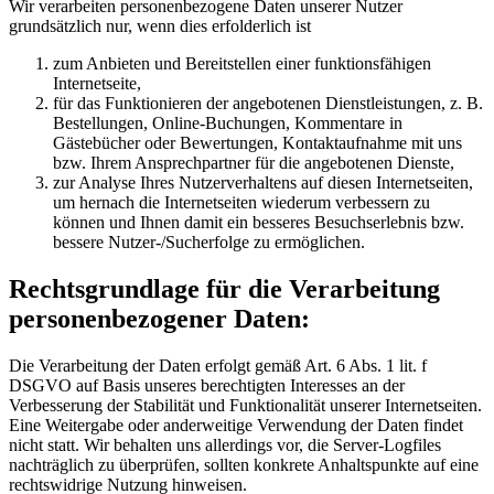
Wir verarbeiten personenbezogene Daten unserer Nutzer
grundsätzlich nur, wenn dies erfolderlich ist
zum Anbieten und Bereitstellen einer funktionsfähigen
Internetseite,
für das Funktionieren der angebotenen Dienstleistungen, z. B.
Bestellungen, Online-Buchungen, Kommentare in
Gästebücher oder Bewertungen, Kontaktaufnahme mit uns
bzw. Ihrem Ansprechpartner für die angebotenen Dienste,
zur Analyse Ihres Nutzerverhaltens auf diesen Internetseiten,
um hernach die Internetseiten wiederum verbessern zu
können und Ihnen damit ein besseres Besuchserlebnis bzw.
bessere Nutzer-/Sucherfolge zu ermöglichen.
Rechtsgrundlage für die Verarbeitung
personenbezogener Daten:
Die Verarbeitung der Daten erfolgt gemäß Art. 6 Abs. 1 lit. f
DSGVO auf Basis unseres berechtigten Interesses an der
Verbesserung der Stabilität und Funktionalität unserer Internetseiten.
Eine Weitergabe oder anderweitige Verwendung der Daten findet
nicht statt. Wir behalten uns allerdings vor, die Server-Logfiles
nachträglich zu überprüfen, sollten konkrete Anhaltspunkte auf eine
rechtswidrige Nutzung hinweisen.