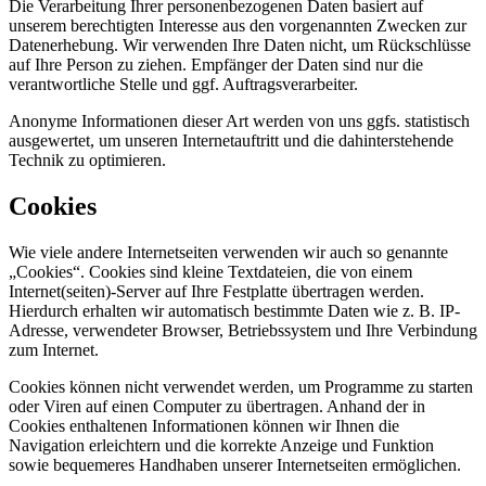
Die Verarbeitung Ihrer personenbezogenen Daten basiert auf
unserem berechtigten Interesse aus den vorgenannten Zwecken zur
Datenerhebung. Wir verwenden Ihre Daten nicht, um Rückschlüsse
auf Ihre Person zu ziehen. Empfänger der Daten sind nur die
verantwortliche Stelle und ggf. Auftragsverarbeiter.
Anonyme Informationen dieser Art werden von uns ggfs. statistisch
ausgewertet, um unseren Internetauftritt und die dahinterstehende
Technik zu optimieren.
Cookies
Wie viele andere Internetseiten verwenden wir auch so genannte
„Cookies“. Cookies sind kleine Textdateien, die von einem
Internet(seiten)-Server auf Ihre Festplatte übertragen werden.
Hierdurch erhalten wir automatisch bestimmte Daten wie z. B. IP-
Adresse, verwendeter Browser, Betriebssystem und Ihre Verbindung
zum Internet.
Cookies können nicht verwendet werden, um Programme zu starten
oder Viren auf einen Computer zu übertragen. Anhand der in
Cookies enthaltenen Informationen können wir Ihnen die
Navigation erleichtern und die korrekte Anzeige und Funktion
sowie bequemeres Handhaben unserer Internetseiten ermöglichen.