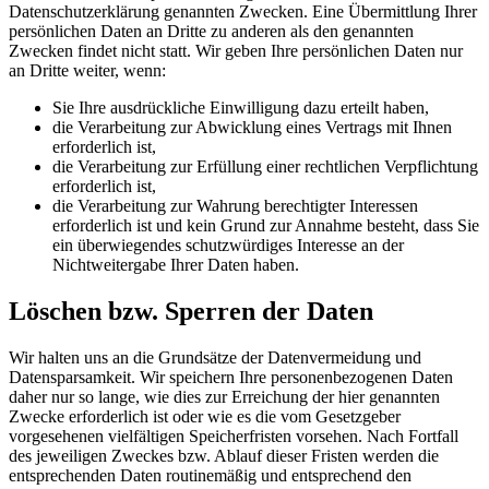
Datenschutzerklärung genannten Zwecken. Eine Übermittlung Ihrer
persönlichen Daten an Dritte zu anderen als den genannten
Zwecken findet nicht statt. Wir geben Ihre persönlichen Daten nur
an Dritte weiter, wenn:
Sie Ihre ausdrückliche Einwilligung dazu erteilt haben,
die Verarbeitung zur Abwicklung eines Vertrags mit Ihnen
erforderlich ist,
die Verarbeitung zur Erfüllung einer rechtlichen Verpflichtung
erforderlich ist,
die Verarbeitung zur Wahrung berechtigter Interessen
erforderlich ist und kein Grund zur Annahme besteht, dass Sie
ein überwiegendes schutzwürdiges Interesse an der
Nichtweitergabe Ihrer Daten haben.
Löschen bzw. Sperren der Daten
Wir halten uns an die Grundsätze der Datenvermeidung und
Datensparsamkeit. Wir speichern Ihre personenbezogenen Daten
daher nur so lange, wie dies zur Erreichung der hier genannten
Zwecke erforderlich ist oder wie es die vom Gesetzgeber
vorgesehenen vielfältigen Speicherfristen vorsehen. Nach Fortfall
des jeweiligen Zweckes bzw. Ablauf dieser Fristen werden die
entsprechenden Daten routinemäßig und entsprechend den