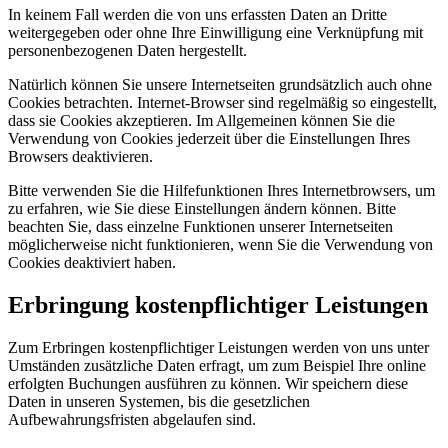
In keinem Fall werden die von uns erfassten Daten an Dritte
weitergegeben oder ohne Ihre Einwilligung eine Verknüpfung mit
personenbezogenen Daten hergestellt.
Natürlich können Sie unsere Internetseiten grundsätzlich auch ohne
Cookies betrachten. Internet-Browser sind regelmäßig so eingestellt,
dass sie Cookies akzeptieren. Im Allgemeinen können Sie die
Verwendung von Cookies jederzeit über die Einstellungen Ihres
Browsers deaktivieren.
Bitte verwenden Sie die Hilfefunktionen Ihres Internetbrowsers, um
zu erfahren, wie Sie diese Einstellungen ändern können. Bitte
beachten Sie, dass einzelne Funktionen unserer Internetseiten
möglicherweise nicht funktionieren, wenn Sie die Verwendung von
Cookies deaktiviert haben.
Erbringung kostenpflichtiger Leistungen
Zum Erbringen kostenpflichtiger Leistungen werden von uns unter
Umständen zusätzliche Daten erfragt, um zum Beispiel Ihre online
erfolgten Buchungen ausführen zu können. Wir speichern diese
Daten in unseren Systemen, bis die gesetzlichen
Aufbewahrungsfristen abgelaufen sind.