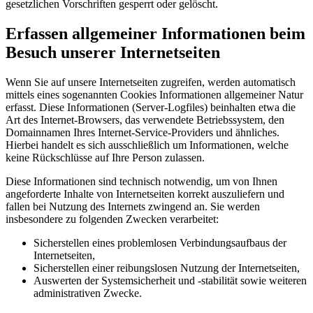
gesetzlichen Vorschriften gesperrt oder gelöscht.
Erfassen allgemeiner Informationen beim
Besuch unserer Internetseiten
Wenn Sie auf unsere Internetseiten zugreifen, werden automatisch
mittels eines sogenannten Cookies Informationen allgemeiner Natur
erfasst. Diese Informationen (Server-Logfiles) beinhalten etwa die
Art des Internet-Browsers, das verwendete Betriebssystem, den
Domainnamen Ihres Internet-Service-Providers und ähnliches.
Hierbei handelt es sich ausschließlich um Informationen, welche
keine Rückschlüsse auf Ihre Person zulassen.
Diese Informationen sind technisch notwendig, um von Ihnen
angeforderte Inhalte von Internetseiten korrekt auszuliefern und
fallen bei Nutzung des Internets zwingend an. Sie werden
insbesondere zu folgenden Zwecken verarbeitet:
Sicherstellen eines problemlosen Verbindungsaufbaus der
Internetseiten,
Sicherstellen einer reibungslosen Nutzung der Internetseiten,
Auswerten der Systemsicherheit und -stabilität sowie weiteren
administrativen Zwecke.